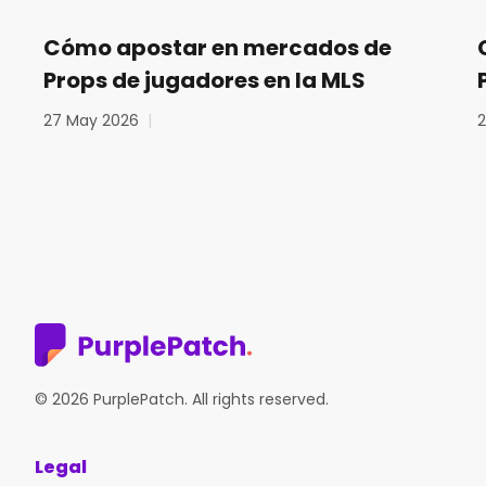
Cómo apostar en mercados de
Props de jugadores en la MLS
27 May 2026
|
© 2026 PurplePatch. All rights reserved.
Legal