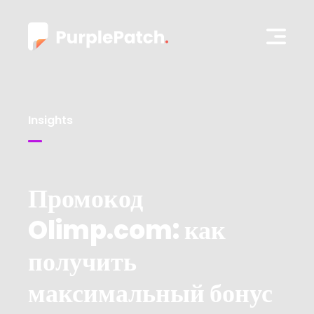
Insights
Промокод
Olimp.com: как
получить
максимальный бонус