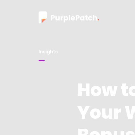
Insights
How t
Your 