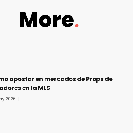
More
o apostar en mercados de Props de
adores en la MLS
ay 2026
|