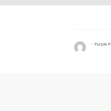
—
Purple P