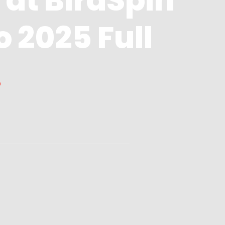
at BirdSpin
 2025 Full