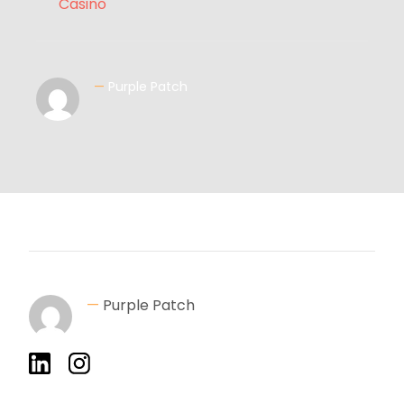
Casino
—
Purple Patch
—
Purple Patch