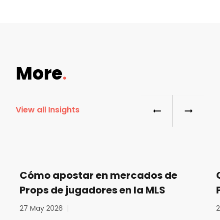
More
View all Insights
Cómo apostar en mercados de
Props de jugadores en la MLS
27 May 2026
|