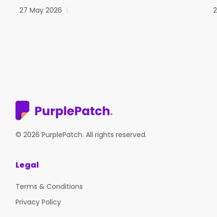
27 May 2026
|
© 2026 PurplePatch. All rights reserved.
Legal
Terms & Conditions
Privacy Policy