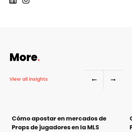
More
View all Insights
Cómo apostar en mercados de
Props de jugadores en la MLS