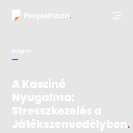
Insights
A Kaszinó
Nyugalma:
Stresszkezelés a
Játékszenvedélyben