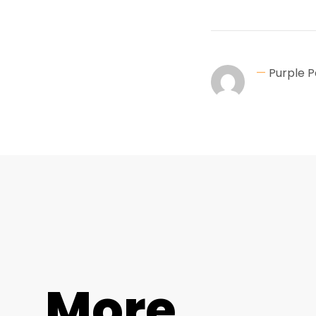
—
Purple P
More