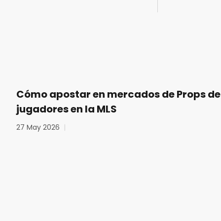
Cómo apostar en mercados de Props de
jugadores en la MLS
27 May 2026
|