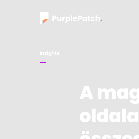
Insights
A mag
oldal