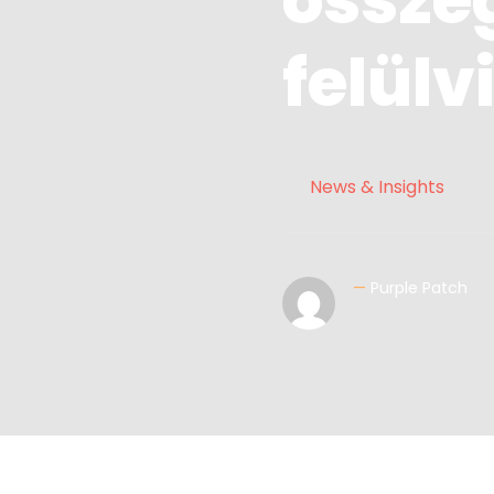
össze
felülv
News & Insights
—
Purple Patch