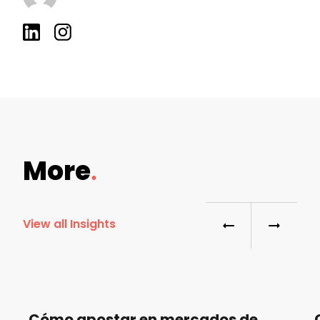
More
View all Insights
Cómo apostar en mercados de