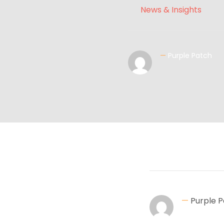
News & Insights
—
Purple Patch
—
Purple P