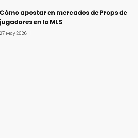
Cómo apostar en mercados de Props de
jugadores en la MLS
27 May 2026
|