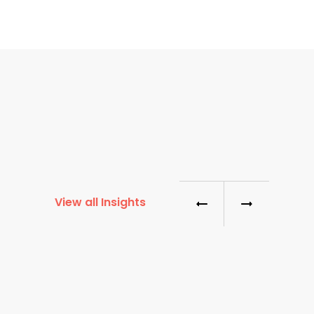
View all Insights