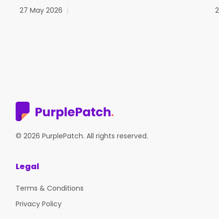
27 May 2026
|
© 2026 PurplePatch. All rights reserved.
Legal
Terms & Conditions
Privacy Policy