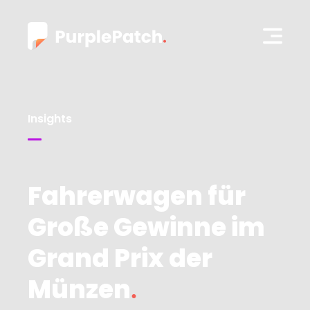
Insights
Fahrerwagen für
Große Gewinne im
Grand Prix der
Münzen