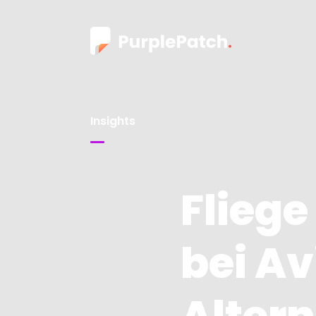
Insights
Fliege
bei Av