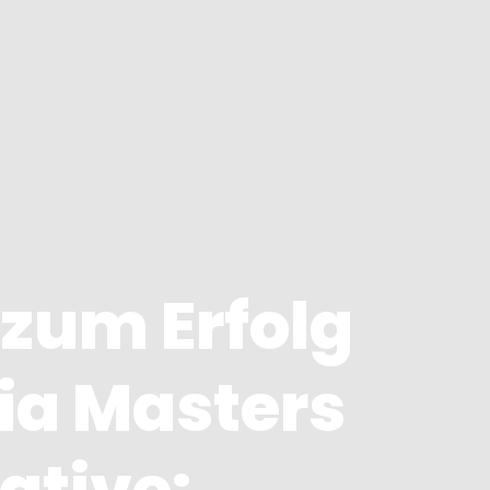
 zum Erfolg
ia Masters