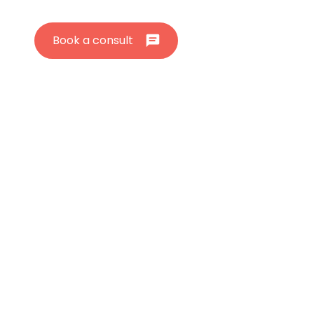
Book a consult