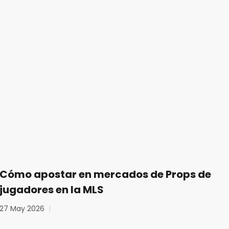
Cómo apostar en mercados de Props de
jugadores en la MLS
27 May 2026
|