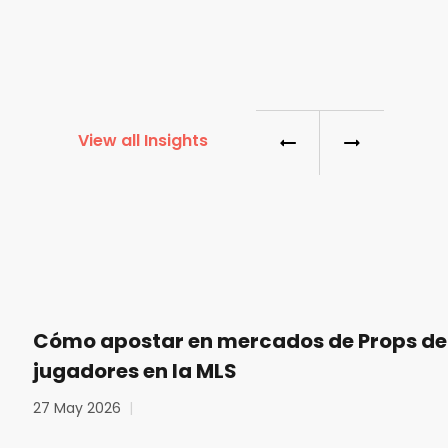
View all Insights
Cómo apostar en mercados de Props de
jugadores en la MLS
27 May 2026
|