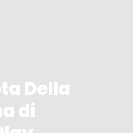
ta Della
a di