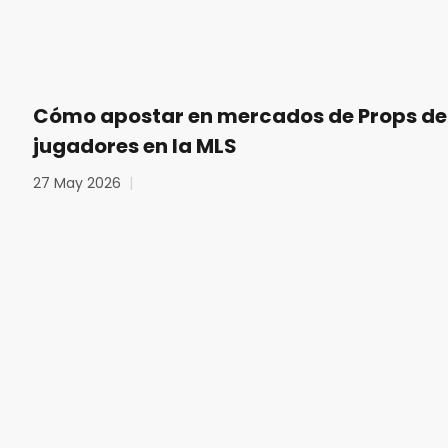
Cómo apostar en mercados de Props de
jugadores en la MLS
27 May 2026
|