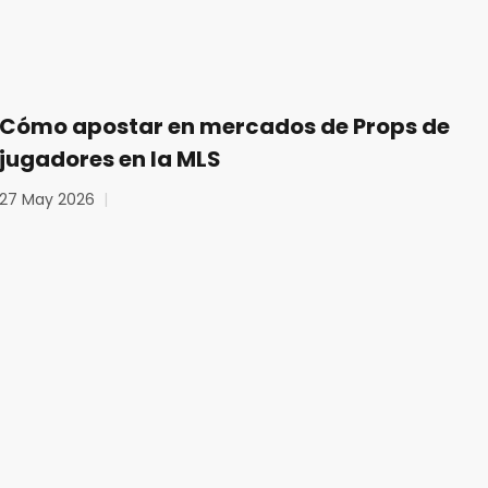
Cómo apostar en mercados de Props de
jugadores en la MLS
27 May 2026
|