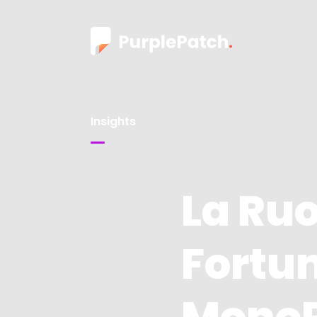
Insights
La Ruo
Fortun