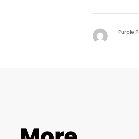
—
Purple P
More