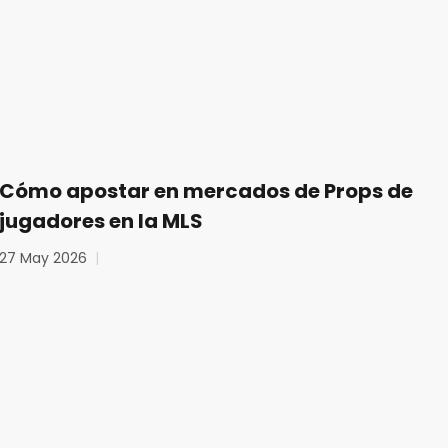
Cómo apostar en mercados de Props de
jugadores en la MLS
27 May 2026
|