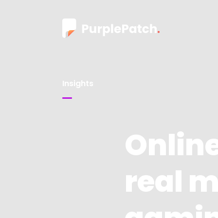
Insights
Onlin
real 