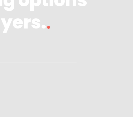
g options
ayers.