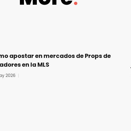
o apostar en mercados de Props de
adores en la MLS
ay 2026
|