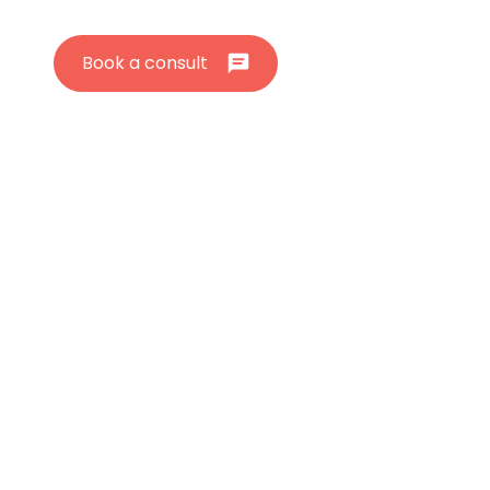
Book a consult