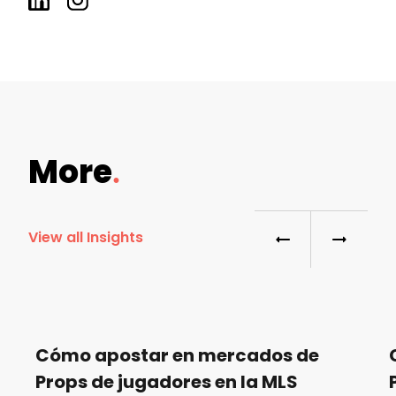
More
View all Insights
Cómo apostar en mercados de
Props de jugadores en la MLS