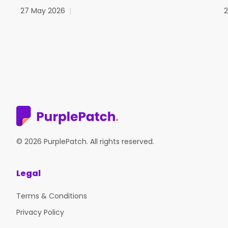
27 May 2026
|
© 2026 PurplePatch. All rights reserved.
Legal
Terms & Conditions
Privacy Policy