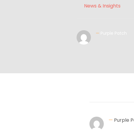
News & Insights
—
Purple Patch
—
Purple P