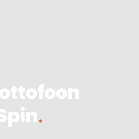
lottofoon
Spin