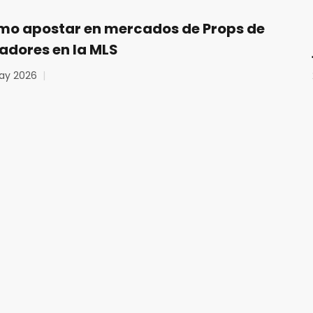
o apostar en mercados de Props de
adores en la MLS
ay 2026
|