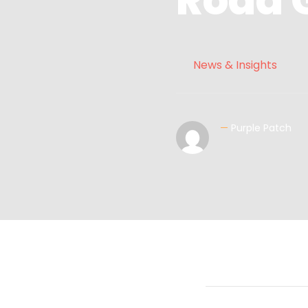
Road
News & Insights
—
Purple Patch