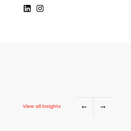
View all Insights