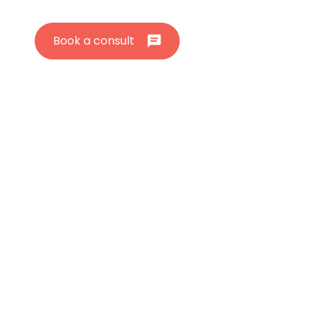
Book a consult