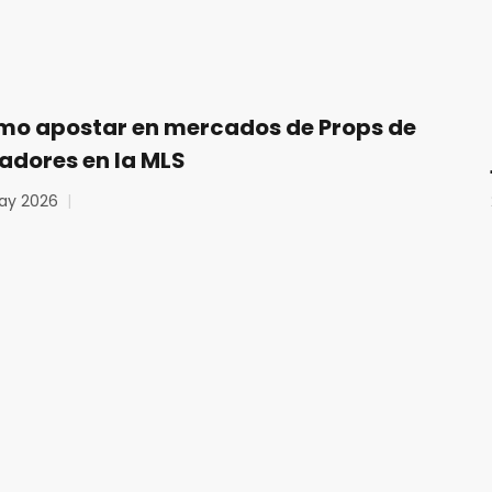
o apostar en mercados de Props de
adores en la MLS
ay 2026
|