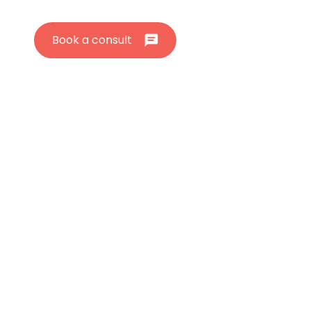
Book a consult