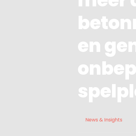
meer 
beton
en gen
onbep
spelpl
News & Insights