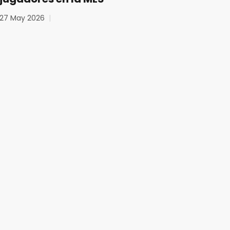
27 May 2026
|