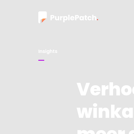
Insights
Verho
winka