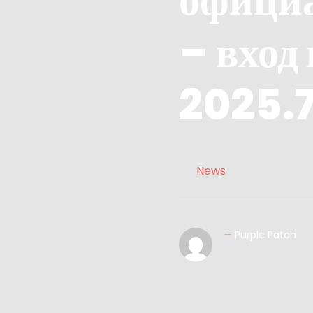
офици
– вход
2025.7
News
—
Purple Patch