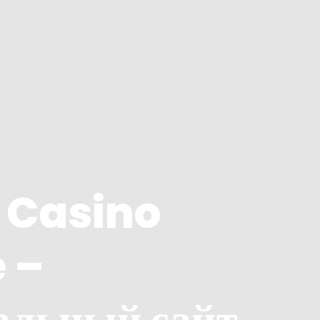
Casino
 –