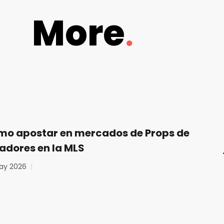
More
o apostar en mercados de Props de
adores en la MLS
ay 2026
|