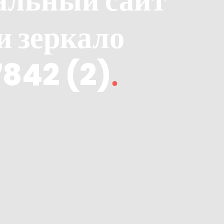
альный сайт
 и зеркало
842 (2)