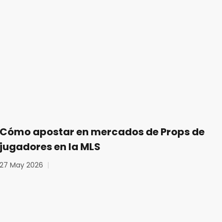
Cómo apostar en mercados de Props de
jugadores en la MLS
27 May 2026
|