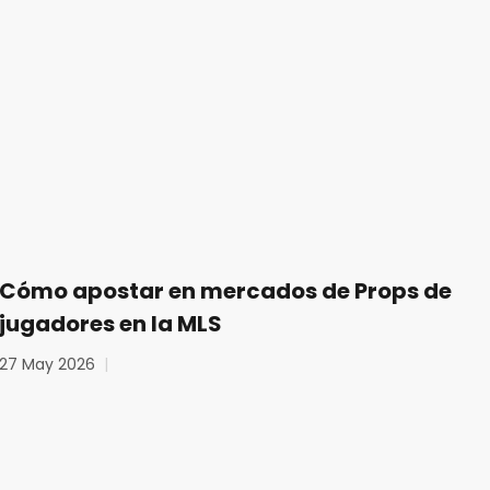
Cómo apostar en mercados de Props de
jugadores en la MLS
27 May 2026
|