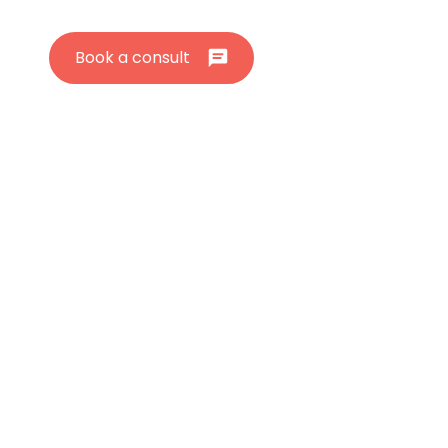
Book a consult