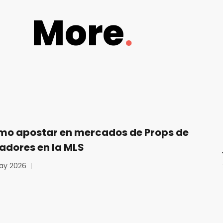
More
o apostar en mercados de Props de
adores en la MLS
ay 2026
|