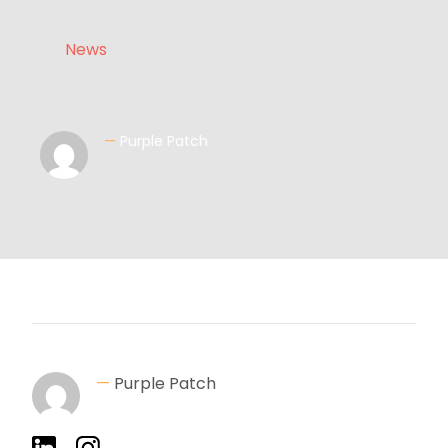
News
—
Purple Patch
—
Purple Patch