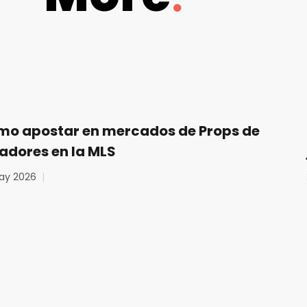
o apostar en mercados de Props de
adores en la MLS
ay 2026
|