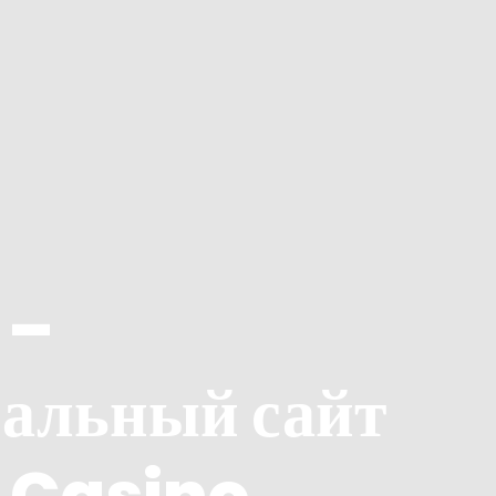
 –
альный сайт