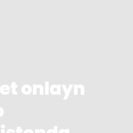
et onlayn
o