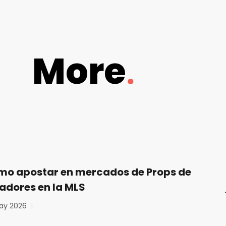
More
o apostar en mercados de Props de
adores en la MLS
ay 2026
|