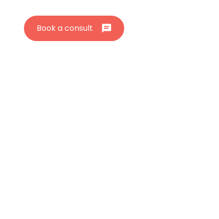
Book a consult