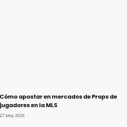
Cómo apostar en mercados de Props de
jugadores en la MLS
27 May 2026
|