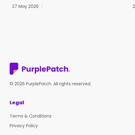
27 May 2026
|
© 2026 PurplePatch. All rights reserved.
Legal
Terms & Conditions
Privacy Policy