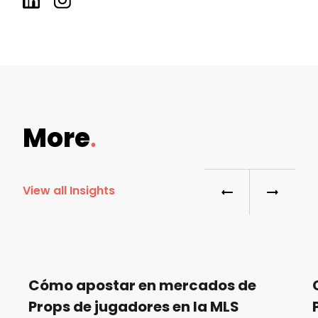
More
View all Insights
Cómo apostar en mercados de
Props de jugadores en la MLS