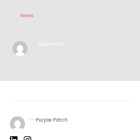
News
—
Purple Patch
—
Purple Patch