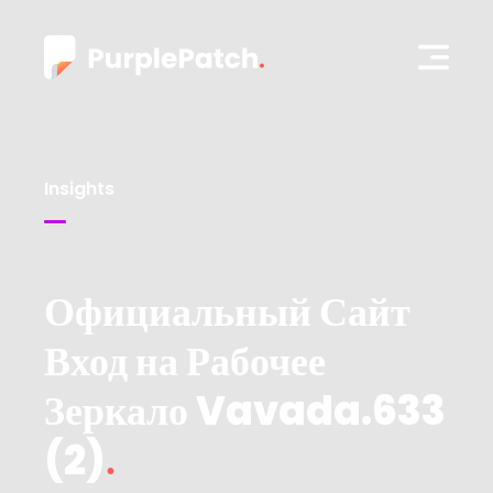
Insights
Официальный Сайт
Вход на Рабочее
Зеркало Vavada.633
(2)