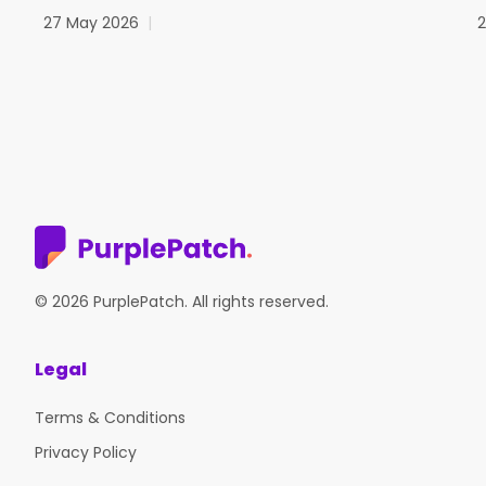
27 May 2026
|
© 2026 PurplePatch. All rights reserved.
Legal
Terms & Conditions
Privacy Policy