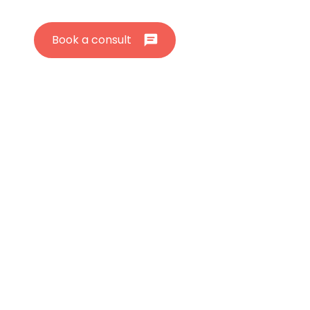
Book a consult