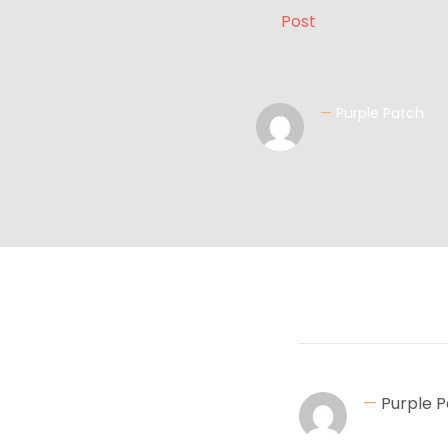
Post
—
Purple Patch
—
Purple P