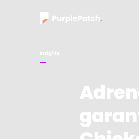
Insights
Adren
garant