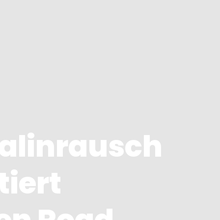
alinrausch
iert