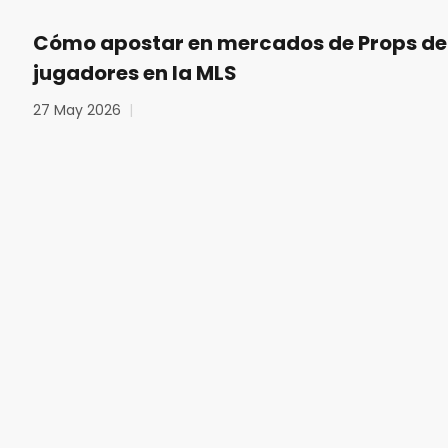
Cómo apostar en mercados de Props de
jugadores en la MLS
27 May 2026
|