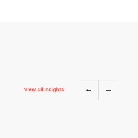
View all Insights