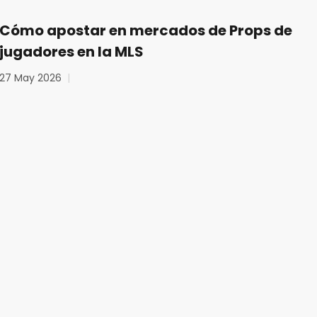
Cómo apostar en mercados de Props de
jugadores en la MLS
27 May 2026
|