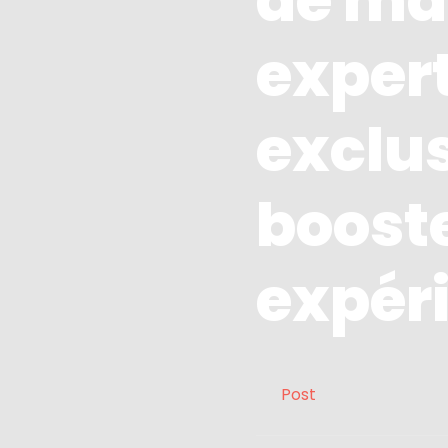
de ma
expert
exclus
booste
expér
Post