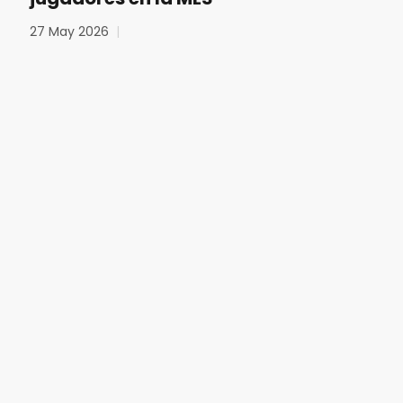
27 May 2026
|