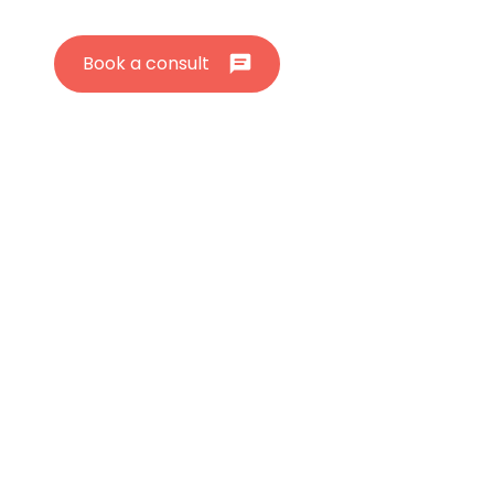
Book a consult