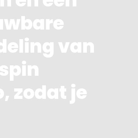
n en een
uwbare
deling van
spin
, zodat je