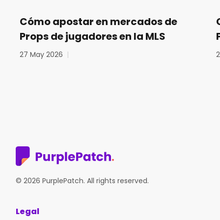
Cómo apostar en mercados de
Props de jugadores en la MLS
27 May 2026
|
© 2026 PurplePatch. All rights reserved.
Legal