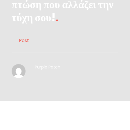
πτώση που αλλάζει την
τύχη σου!
Post
—
Purple Patch