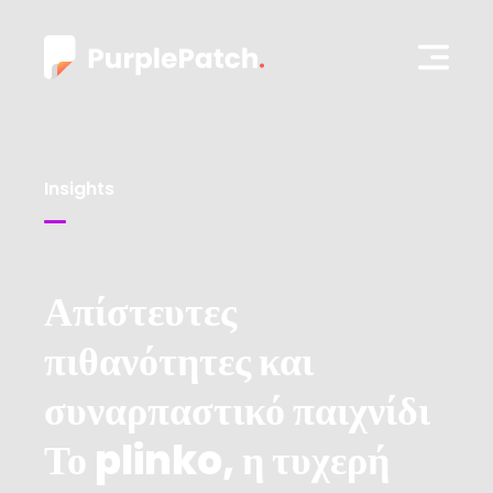
Insights
Απίστευτες
πιθανότητες και
συναρπαστικό παιχνίδι
Το plinko, η τυχερή