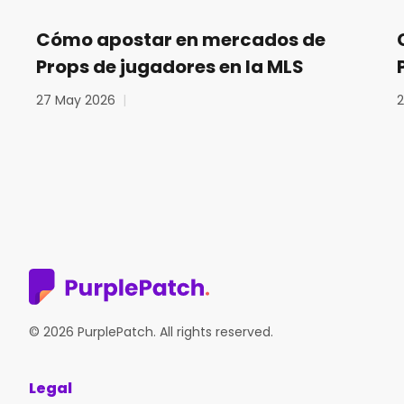
Cómo apostar en mercados de
Props de jugadores en la MLS
27 May 2026
|
© 2026 PurplePatch. All rights reserved.
Legal