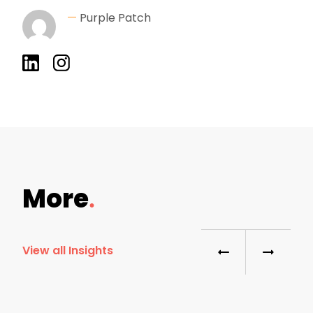
—
Purple Patch
More
View all Insights