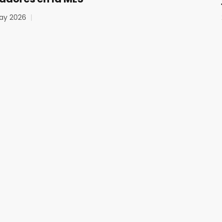
ay 2026
|