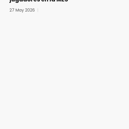
27 May 2026
|