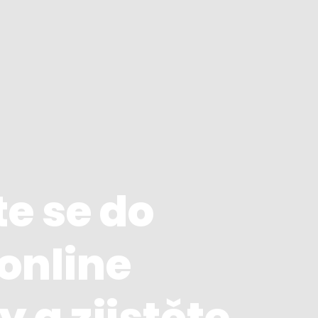
e se do
online