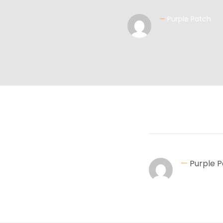
—
Purple Patch
—
Purple P