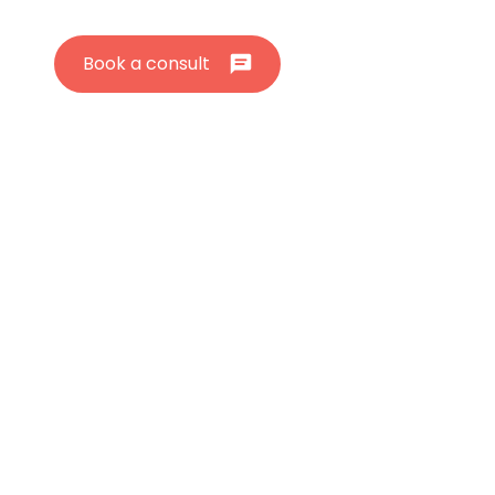
Book a consult