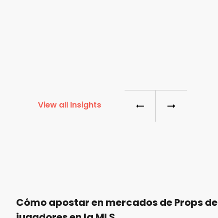
View all Insights
Cómo apostar en mercados de Props de
jugadores en la MLS