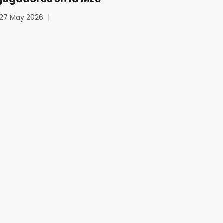
27 May 2026
|