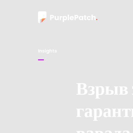
Insights
Взрыв
гарант