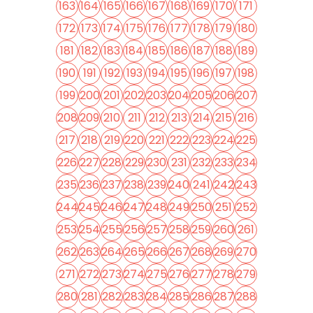
163
164
165
166
167
168
169
170
171
172
173
174
175
176
177
178
179
180
181
182
183
184
185
186
187
188
189
190
191
192
193
194
195
196
197
198
199
200
201
202
203
204
205
206
207
208
209
210
211
212
213
214
215
216
217
218
219
220
221
222
223
224
225
226
227
228
229
230
231
232
233
234
235
236
237
238
239
240
241
242
243
244
245
246
247
248
249
250
251
252
253
254
255
256
257
258
259
260
261
262
263
264
265
266
267
268
269
270
271
272
273
274
275
276
277
278
279
280
281
282
283
284
285
286
287
288