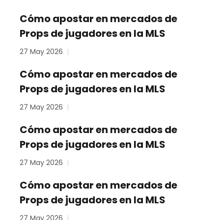
Cómo apostar en mercados de
Props de jugadores en la MLS
27 May 2026
|
Cómo apostar en mercados de
Props de jugadores en la MLS
27 May 2026
|
Cómo apostar en mercados de
Props de jugadores en la MLS
27 May 2026
|
Cómo apostar en mercados de
Props de jugadores en la MLS
27 May 2026
|