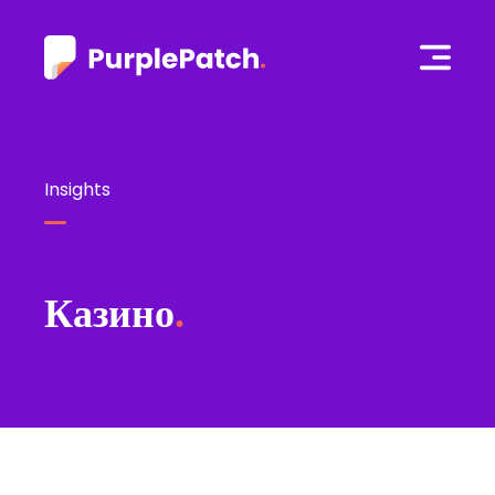
Insights
Казино