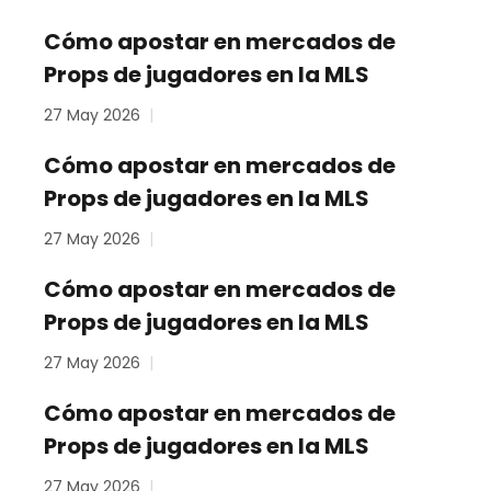
Cómo apostar en mercados de
Props de jugadores en la MLS
27 May 2026
|
Cómo apostar en mercados de
Props de jugadores en la MLS
27 May 2026
|
Cómo apostar en mercados de
Props de jugadores en la MLS
27 May 2026
|
Cómo apostar en mercados de
Props de jugadores en la MLS
27 May 2026
|