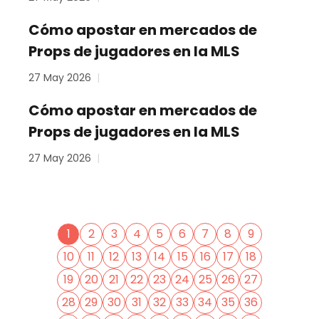
Cómo apostar en mercados de
Props de jugadores en la MLS
27 May 2026
|
Cómo apostar en mercados de
Props de jugadores en la MLS
27 May 2026
|
1
2
3
4
5
6
7
8
9
10
11
12
13
14
15
16
17
18
19
20
21
22
23
24
25
26
27
28
29
30
31
32
33
34
35
36