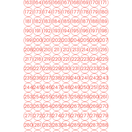
163
164
165
166
167
168
169
170
171
172
173
174
175
176
177
178
179
180
181
182
183
184
185
186
187
188
189
190
191
192
193
194
195
196
197
198
199
200
201
202
203
204
205
206
207
208
209
210
211
212
213
214
215
216
217
218
219
220
221
222
223
224
225
226
227
228
229
230
231
232
233
234
235
236
237
238
239
240
241
242
243
244
245
246
247
248
249
250
251
252
253
254
255
256
257
258
259
260
261
262
263
264
265
266
267
268
269
270
271
272
273
274
275
276
277
278
279
280
281
282
283
284
285
286
287
288