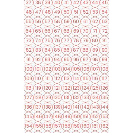
37
38
39
40
41
42
43
44
45
46
47
48
49
50
51
52
53
54
55
56
57
58
59
60
61
62
63
64
65
66
67
68
69
70
71
72
73
74
75
76
77
78
79
80
81
82
83
84
85
86
87
88
89
90
91
92
93
94
95
96
97
98
99
100
101
102
103
104
105
106
107
108
109
110
111
112
113
114
115
116
117
118
119
120
121
122
123
124
125
126
127
128
129
130
131
132
133
134
135
136
137
138
139
140
141
142
143
144
145
146
147
148
149
150
151
152
153
154
155
156
157
158
159
160
161
162