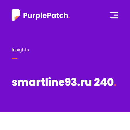
Insights
smartline93.ru 240