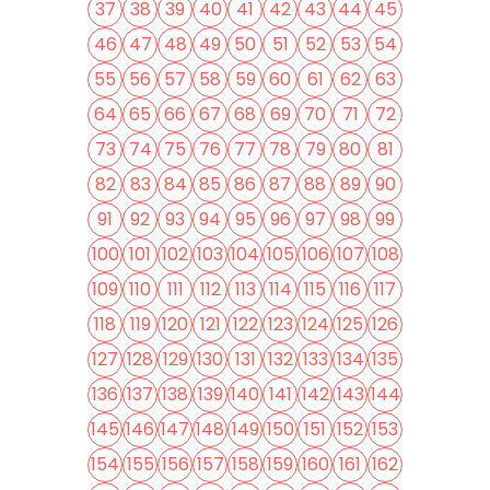
37
38
39
40
41
42
43
44
45
46
47
48
49
50
51
52
53
54
55
56
57
58
59
60
61
62
63
64
65
66
67
68
69
70
71
72
73
74
75
76
77
78
79
80
81
82
83
84
85
86
87
88
89
90
91
92
93
94
95
96
97
98
99
100
101
102
103
104
105
106
107
108
109
110
111
112
113
114
115
116
117
118
119
120
121
122
123
124
125
126
127
128
129
130
131
132
133
134
135
136
137
138
139
140
141
142
143
144
145
146
147
148
149
150
151
152
153
154
155
156
157
158
159
160
161
162