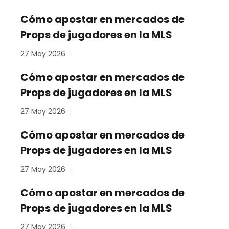
Cómo apostar en mercados de
Props de jugadores en la MLS
27 May 2026
|
Cómo apostar en mercados de
Props de jugadores en la MLS
27 May 2026
|
Cómo apostar en mercados de
Props de jugadores en la MLS
27 May 2026
|
Cómo apostar en mercados de
Props de jugadores en la MLS
27 May 2026
|