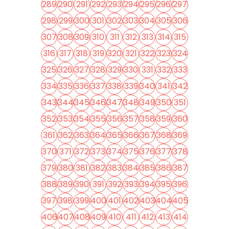
289
290
291
292
293
294
295
296
297
298
299
300
301
302
303
304
305
306
307
308
309
310
311
312
313
314
315
316
317
318
319
320
321
322
323
324
325
326
327
328
329
330
331
332
333
334
335
336
337
338
339
340
341
342
343
344
345
346
347
348
349
350
351
352
353
354
355
356
357
358
359
360
361
362
363
364
365
366
367
368
369
370
371
372
373
374
375
376
377
378
379
380
381
382
383
384
385
386
387
388
389
390
391
392
393
394
395
396
397
398
399
400
401
402
403
404
405
406
407
408
409
410
411
412
413
414