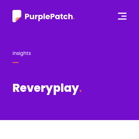
Insights
Reveryplay