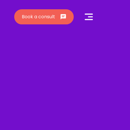
Book a consult