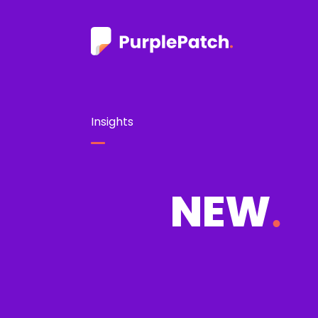
Insights
NEW