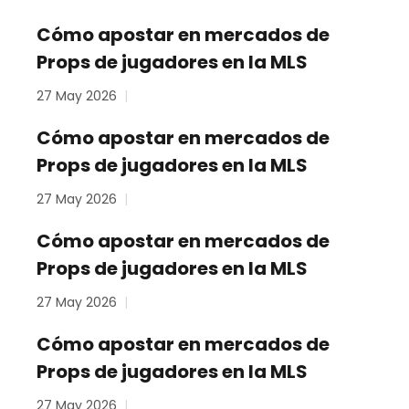
Cómo apostar en mercados de
Props de jugadores en la MLS
27 May 2026
|
Cómo apostar en mercados de
Props de jugadores en la MLS
27 May 2026
|
Cómo apostar en mercados de
Props de jugadores en la MLS
27 May 2026
|
Cómo apostar en mercados de
Props de jugadores en la MLS
27 May 2026
|