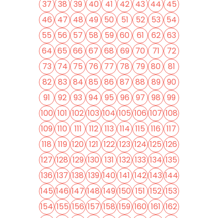
37
38
39
40
41
42
43
44
45
46
47
48
49
50
51
52
53
54
55
56
57
58
59
60
61
62
63
64
65
66
67
68
69
70
71
72
73
74
75
76
77
78
79
80
81
82
83
84
85
86
87
88
89
90
91
92
93
94
95
96
97
98
99
100
101
102
103
104
105
106
107
108
109
110
111
112
113
114
115
116
117
118
119
120
121
122
123
124
125
126
127
128
129
130
131
132
133
134
135
136
137
138
139
140
141
142
143
144
145
146
147
148
149
150
151
152
153
154
155
156
157
158
159
160
161
162