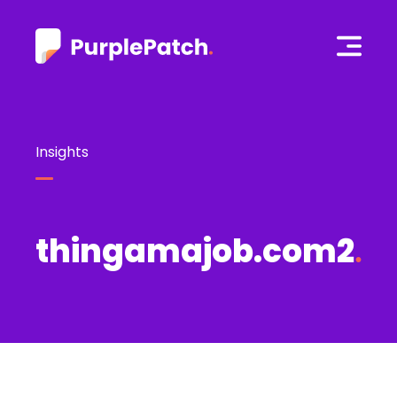
Insights
thingamajob.com2